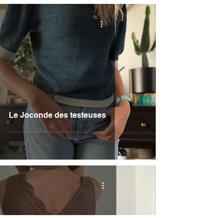
Le Joconde des testeuses