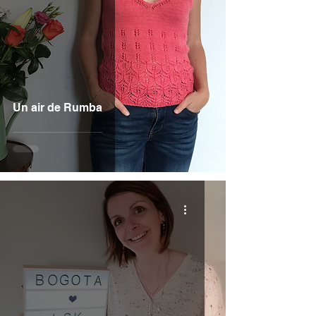
Un air de Rumba