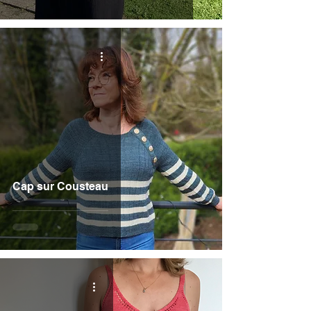
Cap sur Cousteau