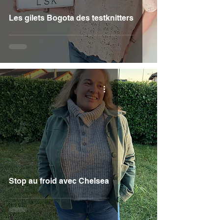
Les gilets Bogota des testknitters
Stop au froid avec Chelsea