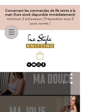
Concernant
les commandes de fils teints à la
main (hors stock disponible immédiatement)
minimum 2 écheveaux | Préparation sous 5
jours ouvrés |