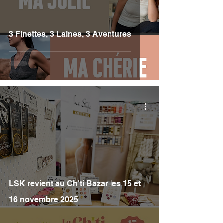
3 Finettes, 3 Laines, 3 Aventures
LSK revient au Ch'ti Bazar les 15 et
16 novembre 2025