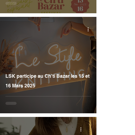
LSK participe au Ch'ti Bazar les 15 et
16 Mars 2025