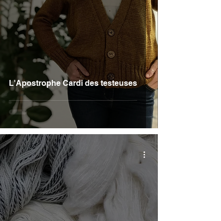
L'Apostrophe Cardi des testeuses