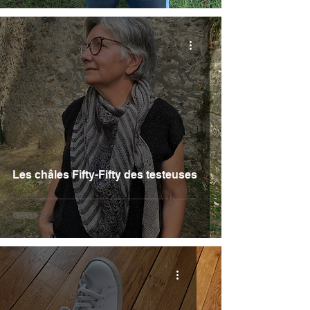
Les châles Fifty-Fifty des testeuses