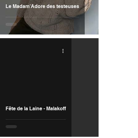
Le Madam'Adore des testeuses
Fête de la Laine - Malakoff