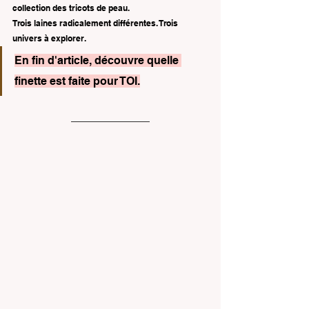
collection des tricots de peau. 
Trois laines radicalement différentes. Trois 
univers à explorer.
En fin d'article, découvre quelle 
finette est faite pour TOI.