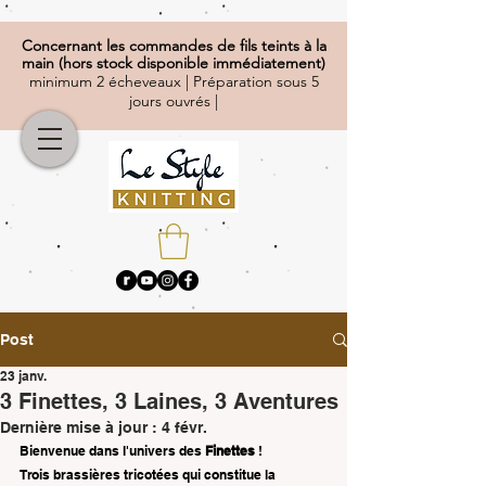
Concernant
les commandes de fils teints à la
main (hors stock disponible immédiatement)
minimum 2 écheveaux | Préparation sous 5
jours ouvrés |
Post
23 janv.
3 Finettes, 3 Laines, 3 Aventures
Dernière mise à jour :
4 févr.
Bienvenue dans l'univers des 
Finettes
 !
Trois brassières tricotées qui constitue la 