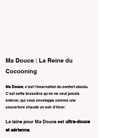
Ma Douce : La Reine du 
Cocooning
Ma Douce
, c'est l'incarnation du confort absolu. 
C'est cette brassière qu'on ne veut jamais 
enlever, qui vous enveloppe comme une 
couverture chaude un soir d'hiver.
La laine pour Ma Douce est 
ultra-douce 
et aérienne
.