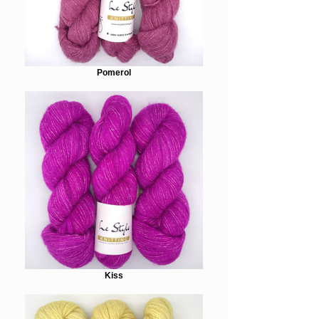
Pomerol
Kiss