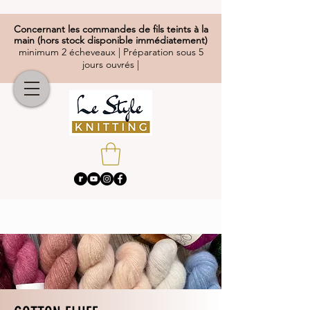
Concernant
les commandes de fils teints à la
main (hors stock disponible immédiatement)
minimum 2 écheveaux | Préparation sous 5
jours ouvrés |