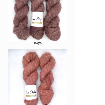
Tokyo