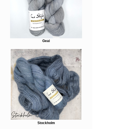
Geai
Stockholm