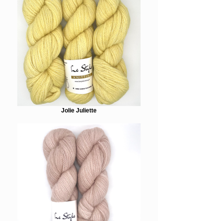
Jolie Juliette