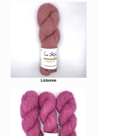
Lisbonne