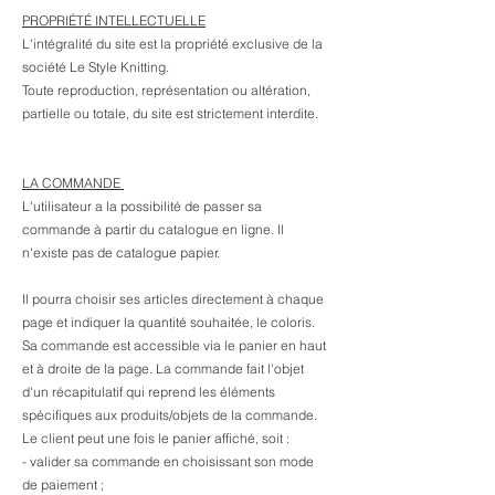
PROPRIÉTÉ INTELLECTUELLE
L'intégralité du site est la propriété exclusive de la
société Le Style Knitting.
Toute reproduction, représentation ou altération,
partielle ou totale, du site est strictement interdite.​
LA COMMANDE
L'utilisateur a la possibilité de passer sa
commande à partir du catalogue en ligne. Il
n'existe pas de catalogue papier.
Il pourra choisir ses articles directement à chaque
page et indiquer la quantité souhaitée, le coloris.
Sa commande est accessible via le panier en haut
et à droite de la page. La commande fait l'objet
d'un récapitulatif qui reprend les éléments
spécifiques aux produits/objets de la commande.
Le client peut une fois le panier affiché, soit :
- valider sa commande en choisissant son mode
de paiement ;