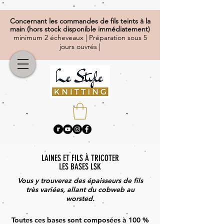
Concernant
les commandes de fils teints à la
main (hors stock disponible immédiatement)
minimum 2 écheveaux | Préparation sous 5
jours ouvrés |
LAINES ET FILS À TRICOTER
LES BASES LSK
Vous y trouverez des épaisseurs de fils
très variées, allant du cobweb au
worsted.
Toutes ces bases sont composées à 100 %