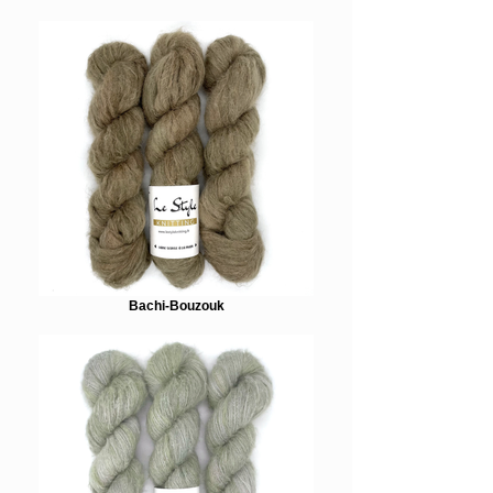
Bachi-Bouzouk