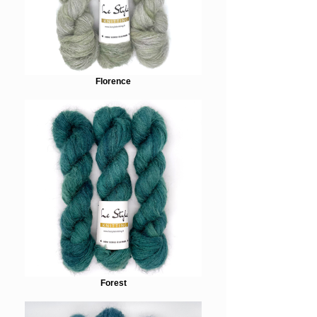
Florence
Forest