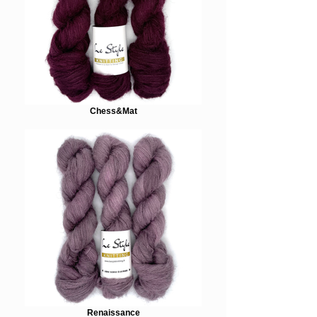
Chess&Mat
Renaissance