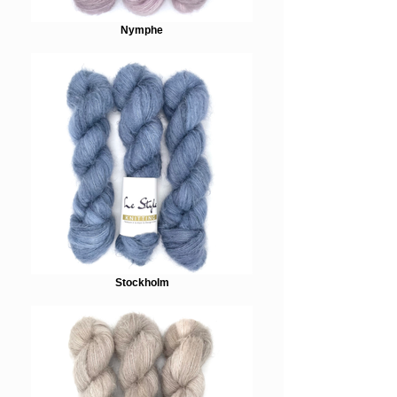
Nymphe
Stockholm