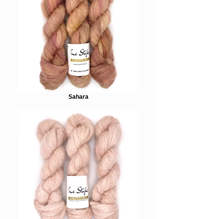
Sahara