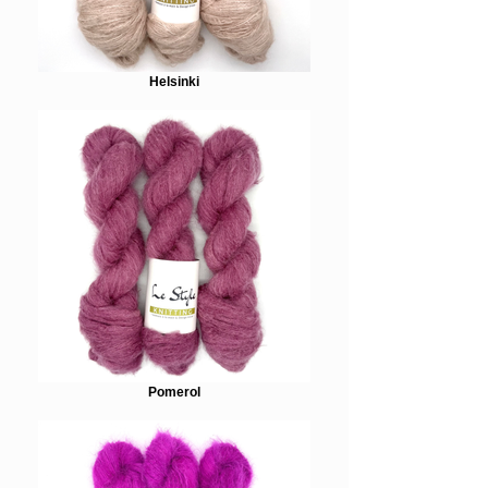
Helsinki
Pomerol