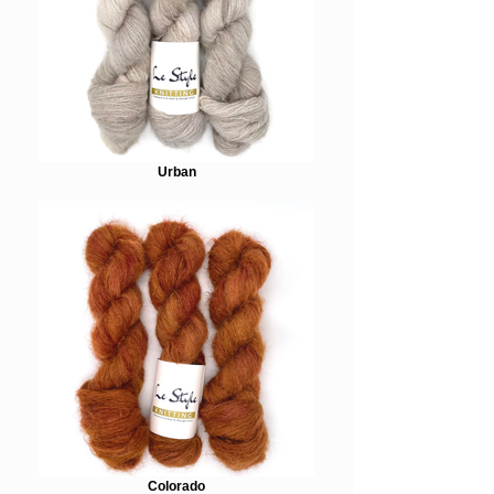
Urban
Colorado