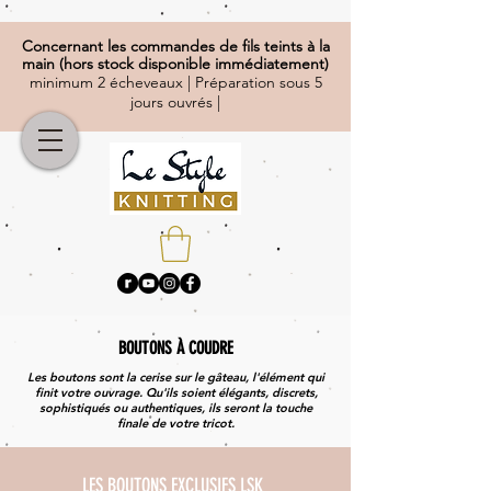
Concernant
les commandes de fils teints à la
main (hors stock disponible immédiatement)
minimum 2 écheveaux | Préparation sous 5
jours ouvrés |
BOUTONS À COUDRE
Les boutons sont la cerise sur le gâteau, l'élément qui
finit votre ouvrage. Qu'ils soient élégants, discrets,
sophistiqués ou authentiques, ils seront la touche
finale de votre tricot.
LES BOUTONS EXCLUSIFS LSK ​