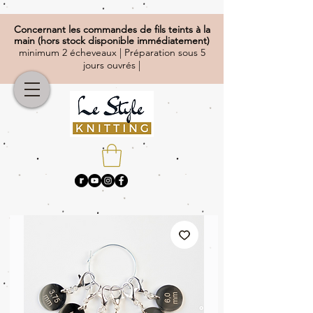
Concernant
les commandes de fils teints à la
main (hors stock disponible immédiatement)
minimum 2 écheveaux | Préparation sous 5
jours ouvrés |