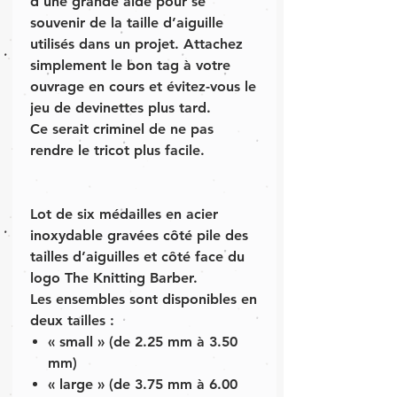
d’une grande aide pour se
souvenir de la taille d’aiguille
utilisés dans un projet. Attachez
simplement le bon tag à votre
ouvrage en cours et évitez-vous le
jeu de devinettes plus tard.
Ce serait criminel de ne pas
rendre le tricot plus facile.
Lot de six médailles en acier
inoxydable gravées côté pile des
tailles d’aiguilles et côté face du
logo The Knitting Barber.
Les ensembles sont disponibles en
deux tailles :
« small » (de 2.25 mm à 3.50
mm)
« large » (de 3.75 mm à 6.00