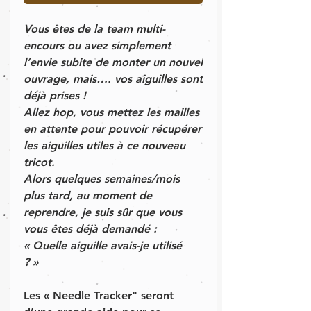
Vous êtes de la team multi-
encours ou avez simplement
l’envie subite de monter un nouvel
ouvrage, mais…. vos aiguilles sont
déjà prises !
Allez hop, vous mettez les mailles
en attente pour pouvoir récupérer
les aiguilles utiles à ce nouveau
tricot.
Alors quelques semaines/mois
plus tard, au moment de
reprendre, je suis sûr que vous
vous êtes déjà demandé :
« Quelle aiguille avais-je utilisé
? »
Les « Needle Tracker" seront