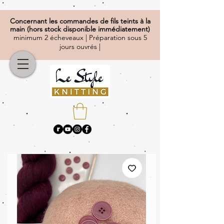
Concernant
les commandes de fils teints à la
main (hors stock disponible immédiatement)
minimum 2 écheveaux | Préparation sous 5
jours ouvrés |