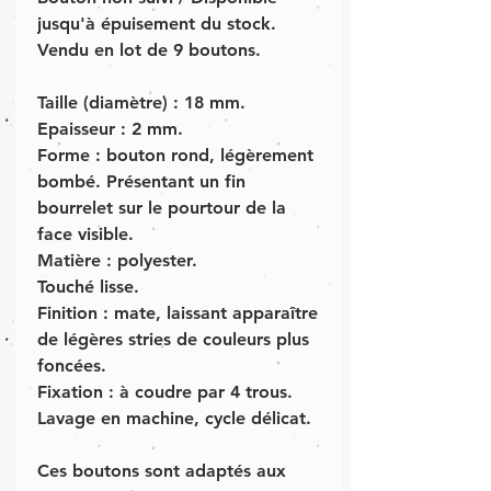
jusqu'à épuisement du stock.
Vendu en lot de 9 boutons.
Taille (diamètre) : 18 mm.
Epaisseur : 2 mm.
Forme : bouton rond, légèrement
bombé. Présentant un fin
bourrelet sur le pourtour de la
face visible.
Matière : polyester.
Touché lisse.
Finition : mate, laissant apparaître
de légères stries de couleurs plus
foncées.
Fixation : à coudre par 4 trous.
Lavage en machine, cycle délicat.
Ces boutons sont adaptés aux